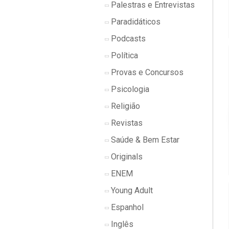
Palestras e Entrevistas
Paradidáticos
Podcasts
Política
Provas e Concursos
Psicologia
Religião
Revistas
Saúde & Bem Estar
Originals
ENEM
Young Adult
Espanhol
Inglês