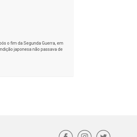
ós o fim da Segunda Guerra, em
rendição japonesa não passava de