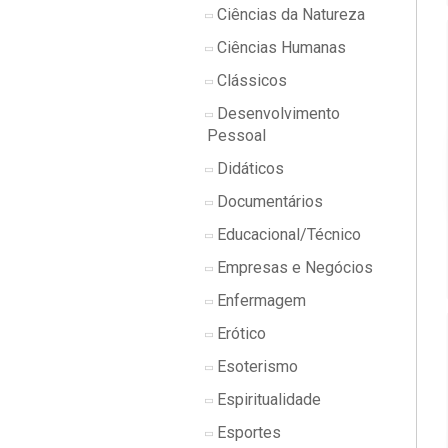
Ciências da Natureza
Ciências Humanas
Clássicos
Desenvolvimento
Pessoal
Didáticos
Documentários
Educacional/Técnico
Empresas e Negócios
Enfermagem
Erótico
Esoterismo
Espiritualidade
Esportes