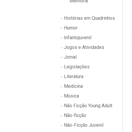
Memória
Histórias em Quadrinhos
Humor
Infantojuvenil
Jogos e Atividades
Jornal
Legislações
Literatura
Medicina
Música
Não Ficção Young Adult
Não-ficção
Não-Ficção Juvenil