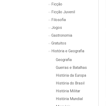
Ficção
Ficção Juvenil
Filosofia
Jogos
Gastronomia
Gratuitos
História e Geografia
Geografia
Guerras e Batalhas
História da Europa
História do Brasil
História Militar
História Mundial