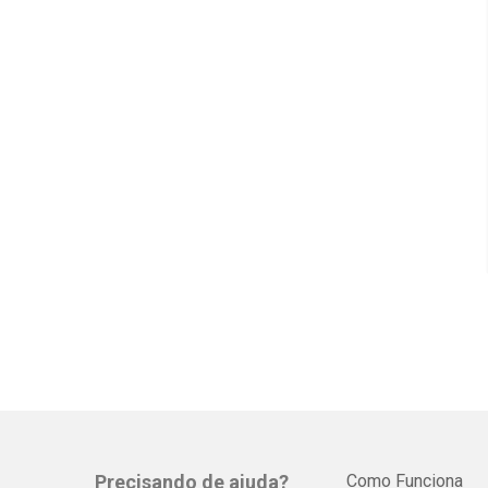
Precisando de ajuda?
Como Funciona