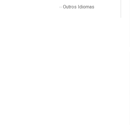
Outros Idiomas