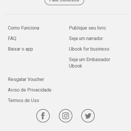
Como Funciona
Publique seu livro
FAQ
Seja um narrador
Baixar o app
Ubook for business
Seja um Embaixador
Ubook
Resgatar Voucher
Aviso de Privacidade
Termos de Uso