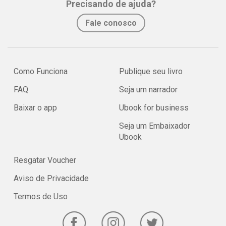
Precisando de ajuda?
Fale conosco
Como Funciona
Publique seu livro
FAQ
Seja um narrador
Baixar o app
Ubook for business
Seja um Embaixador
Ubook
Resgatar Voucher
Aviso de Privacidade
Termos de Uso