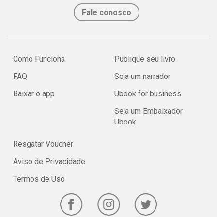
Fale conosco
Como Funciona
Publique seu livro
FAQ
Seja um narrador
Baixar o app
Ubook for business
Seja um Embaixador
Ubook
Resgatar Voucher
Aviso de Privacidade
Termos de Uso