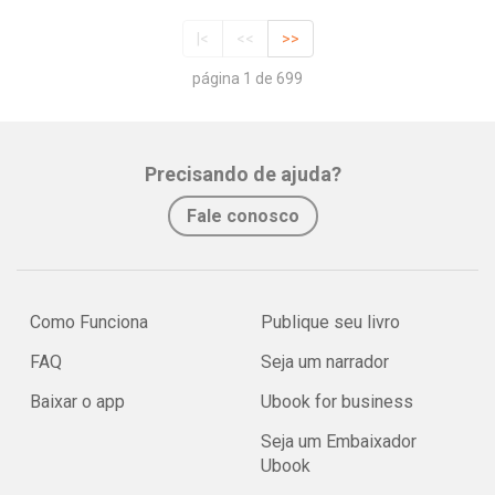
|<
<<
>>
página 1 de 699
Precisando de ajuda?
Fale conosco
Como Funciona
Publique seu livro
FAQ
Seja um narrador
Baixar o app
Ubook for business
Seja um Embaixador
Ubook