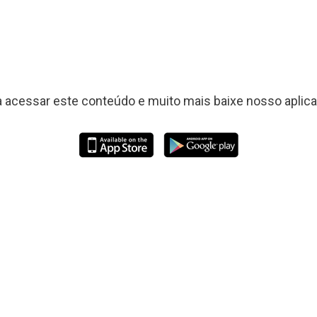
a acessar este conteúdo e muito mais baixe nosso aplicat