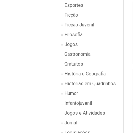
Esportes
Ficção
Ficção Juvenil
Filosofia
Jogos
Gastronomia
Gratuitos
História e Geografia
Histórias em Quadrinhos
Humor
Infantojuvenil
Jogos e Atividades
Jornal
Legislações