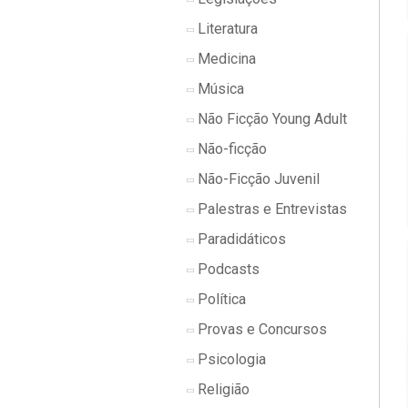
Literatura
Medicina
Música
Não Ficção Young Adult
Não-ficção
Não-Ficção Juvenil
Palestras e Entrevistas
Paradidáticos
Podcasts
Política
Provas e Concursos
Psicologia
Religião