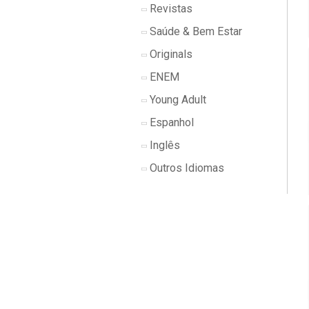
Revistas
Saúde & Bem Estar
Originals
ENEM
Young Adult
Espanhol
Inglês
Outros Idiomas