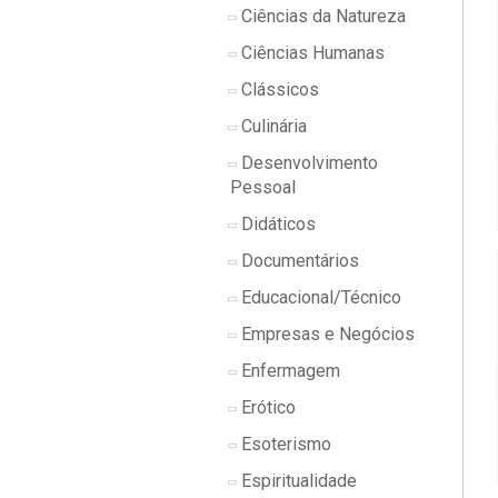
Ciências da Natureza
Ciências Humanas
Clássicos
Culinária
Desenvolvimento
Pessoal
Didáticos
Documentários
Educacional/Técnico
Empresas e Negócios
Enfermagem
Erótico
Esoterismo
Espiritualidade