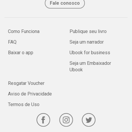
Fale conosco
Como Funciona
Publique seu livro
FAQ
Seja um narrador
Baixar o app
Ubook for business
Seja um Embaixador
Ubook
Resgatar Voucher
Aviso de Privacidade
Termos de Uso