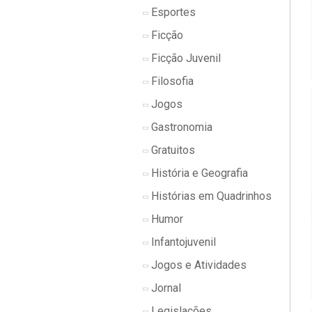
Esportes
Ficção
Ficção Juvenil
Filosofia
Jogos
Gastronomia
Gratuitos
História e Geografia
Histórias em Quadrinhos
Humor
Infantojuvenil
Jogos e Atividades
Jornal
Legislações