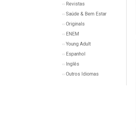
Revistas
Saúde & Bem Estar
Originals
ENEM
Young Adult
Espanhol
Inglês
Outros Idiomas