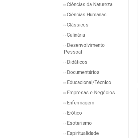
Ciências da Natureza
Ciências Humanas
Clássicos
Culinária
Desenvolvimento
Pessoal
Didáticos
Documentários
Educacional/Técnico
Empresas e Negócios
Enfermagem
Erótico
Esoterismo
Espiritualidade