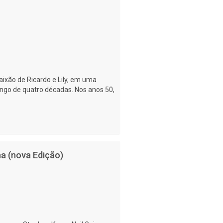
aixão de Ricardo e Lily, em uma
ongo de quatro décadas. Nos anos 50,
a (nova Edição)