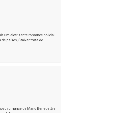
s um eletrizante romance policial
de países, Stalker trata de
moso romance de Mario Benedetti e