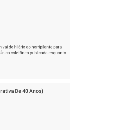
vai do hilário ao horripilante para
 Única coletânea publicada enquanto
rativa De 40 Anos)