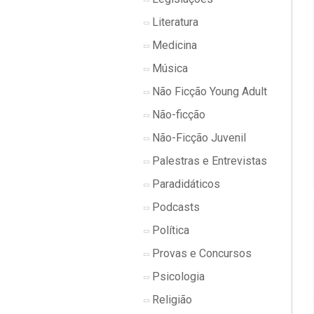
Literatura
Medicina
Música
Não Ficção Young Adult
Não-ficção
Não-Ficção Juvenil
Palestras e Entrevistas
Paradidáticos
Podcasts
Política
Provas e Concursos
Psicologia
Religião