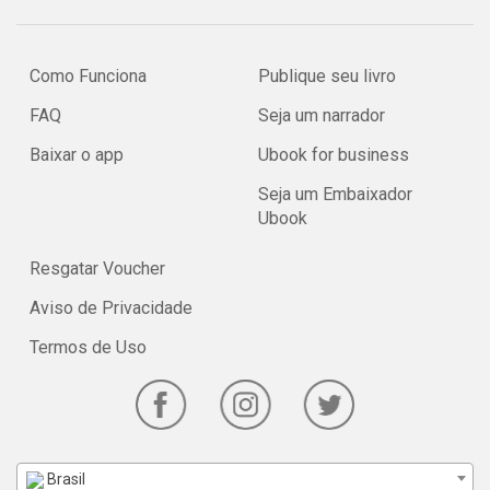
Como Funciona
Publique seu livro
FAQ
Seja um narrador
Baixar o app
Ubook for business
Seja um Embaixador
Ubook
Resgatar Voucher
Aviso de Privacidade
Termos de Uso
Brasil