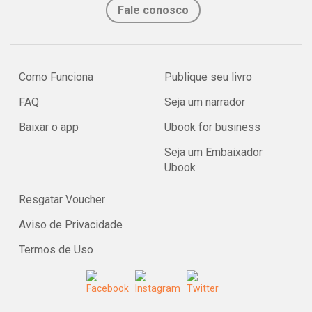
Fale conosco
Como Funciona
Publique seu livro
FAQ
Seja um narrador
Baixar o app
Ubook for business
Seja um Embaixador
Ubook
Resgatar Voucher
Aviso de Privacidade
Termos de Uso