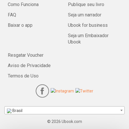
Como Funciona
Publique seu livro
FAQ
Seja um narrador
Baixar o app
Ubook for business
Seja um Embaixador
Ubook
Resgatar Voucher
Aviso de Privacidade
Termos de Uso
Brasil
© 2026 Ubook.com