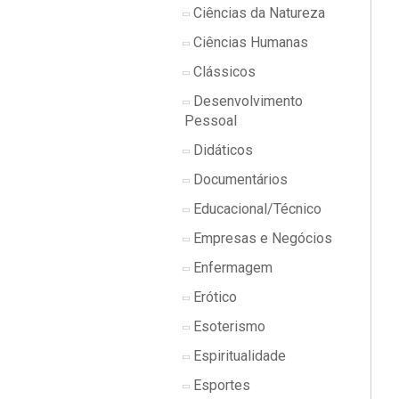
Ciências da Natureza
Ciências Humanas
Clássicos
Desenvolvimento
Pessoal
Didáticos
Documentários
Educacional/Técnico
Empresas e Negócios
Enfermagem
Erótico
Esoterismo
Espiritualidade
Esportes