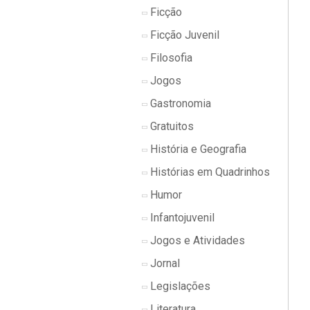
Ficção
Ficção Juvenil
Filosofia
Jogos
Gastronomia
Gratuitos
História e Geografia
Histórias em Quadrinhos
Humor
Infantojuvenil
Jogos e Atividades
Jornal
Legislações
Literatura