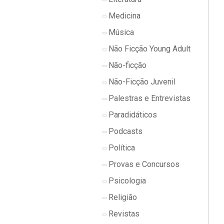
Medicina
Música
Não Ficção Young Adult
Não-ficção
Não-Ficção Juvenil
Palestras e Entrevistas
Paradidáticos
Podcasts
Política
Provas e Concursos
Psicologia
Religião
Revistas