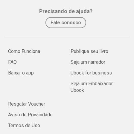
Precisando de ajuda?
Fale conosco
Como Funciona
Publique seu livro
FAQ
Seja um narrador
Baixar o app
Ubook for business
Seja um Embaixador
Ubook
Resgatar Voucher
Aviso de Privacidade
Termos de Uso