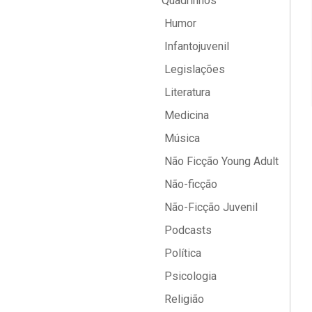
Quadrinhos
Humor
Infantojuvenil
Legislações
Literatura
Medicina
Música
Não Ficção Young Adult
Não-ficção
Não-Ficção Juvenil
Podcasts
Política
Psicologia
Religião