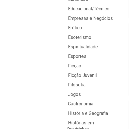
Educacional/Técnico
Empresas e Negócios
Erótico
Esoterismo
Espiritualidade
Esportes
Ficção
Ficção Juvenil
Filosofia
Jogos
Gastronomia
História e Geografia
Histórias em