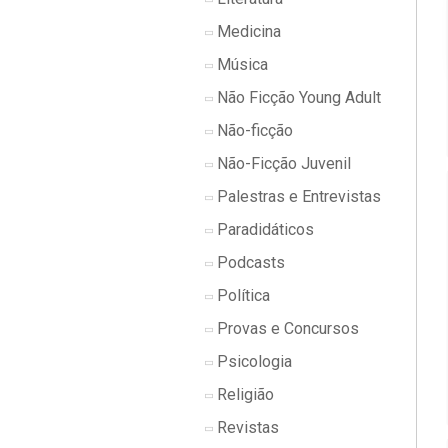
Medicina
Música
Não Ficção Young Adult
Não-ficção
Não-Ficção Juvenil
Palestras e Entrevistas
Paradidáticos
Podcasts
Política
Provas e Concursos
Psicologia
Religião
Revistas