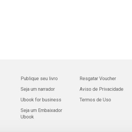
Publique seu livro
Resgatar Voucher
Seja um narrador
Aviso de Privacidade
Ubook for business
Termos de Uso
Seja um Embaixador
Ubook