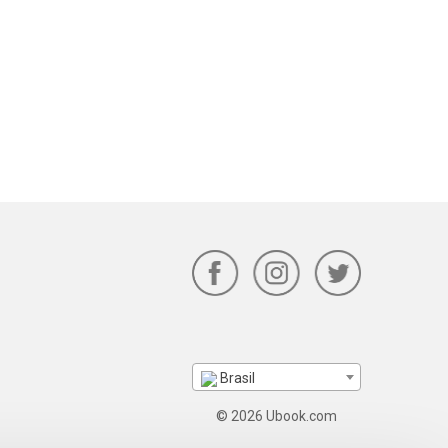
Brasil
© 2026 Ubook.com