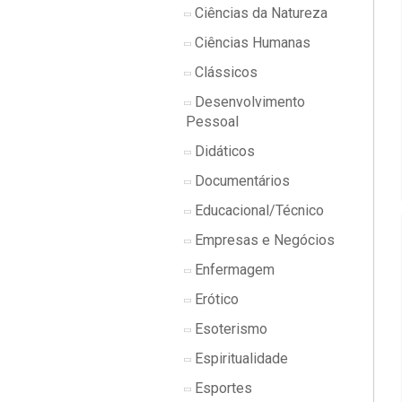
Ciências da Natureza
Ciências Humanas
Clássicos
Desenvolvimento
Pessoal
Didáticos
Documentários
Educacional/Técnico
Empresas e Negócios
Enfermagem
Erótico
Esoterismo
Espiritualidade
Esportes