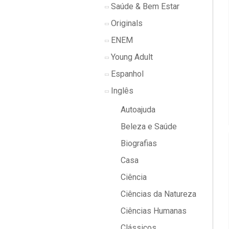
Saúde & Bem Estar
Originals
ENEM
Young Adult
Espanhol
Inglês
Autoajuda
Beleza e Saúde
Biografias
Casa
Ciência
Ciências da Natureza
Ciências Humanas
Clássicos