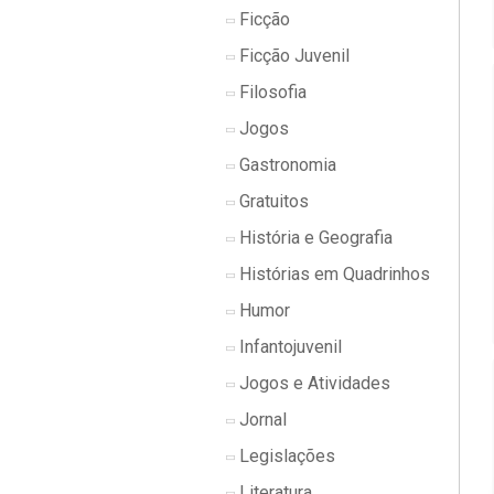
Ficção
Ficção Juvenil
Filosofia
Jogos
Gastronomia
Gratuitos
História e Geografia
Histórias em Quadrinhos
Humor
Infantojuvenil
Jogos e Atividades
Jornal
Legislações
Literatura