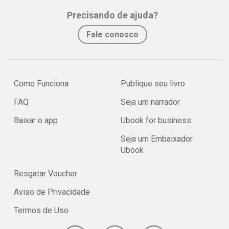
Precisando de ajuda?
Fale conosco
Como Funciona
Publique seu livro
FAQ
Seja um narrador
Baixar o app
Ubook for business
Seja um Embaixador
Ubook
Resgatar Voucher
Aviso de Privacidade
Termos de Uso