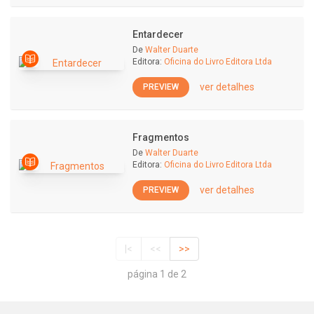
Entardecer
De
Walter Duarte
Editora:
Oficina do Livro Editora Ltda
ver detalhes
PREVIEW
Fragmentos
De
Walter Duarte
Editora:
Oficina do Livro Editora Ltda
ver detalhes
PREVIEW
|<
<<
>>
página 1 de 2