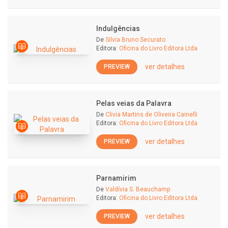
Indulgências
De
Silvia Bruno Securato
Editora:
Oficina do Livro Editora Ltda
ver detalhes
PREVIEW
Pelas veias da Palavra
De
Clivia Martins de Oliveira Cainelli
Editora:
Oficina do Livro Editora Ltda
ver detalhes
PREVIEW
Parnamirim
De
Valdívia S. Beauchamp
Editora:
Oficina do Livro Editora Ltda
ver detalhes
PREVIEW