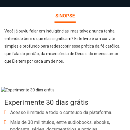
SINOPSE
Você já ouviu falar em indulgências, mas talvez nunca tenha
entendido bem o que elas significam? Este livro é um convite
simples e profundo para redescobrir essa prática da fé católica,
que fala do perdão, da misericórdia de Deus e do imenso amor
que Ele tem por cada um de nós.
Experimente 30 dias grátis
Acesso ilimitado a todo o conteúdo da plataforma.
Mais de 30 mil títulos, entre audiobooks, ebooks,
podcasts, séries, documentários e notícias.