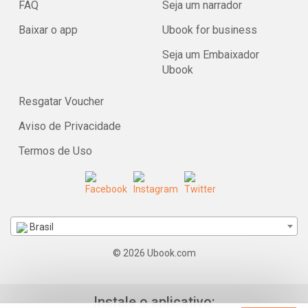
FAQ
Seja um narrador
Baixar o app
Ubook for business
Seja um Embaixador
Ubook
Resgatar Voucher
Aviso de Privacidade
Termos de Uso
Brasil
© 2026 Ubook.com
Instale o aplicativo: