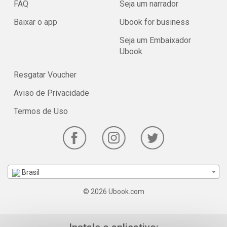
FAQ
Seja um narrador
Baixar o app
Ubook for business
Seja um Embaixador
Ubook
Resgatar Voucher
Aviso de Privacidade
Termos de Uso
Brasil
© 2026 Ubook.com