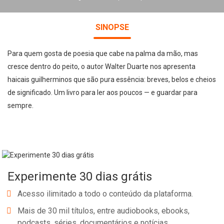
SINOPSE
Para quem gosta de poesia que cabe na palma da mão, mas
cresce dentro do peito, o autor Walter Duarte nos apresenta
haicais guilherminos que são pura essência: breves, belos e cheios
de significado. Um livro para ler aos poucos — e guardar para
sempre.
Experimente 30 dias grátis
Acesso ilimitado a todo o conteúdo da plataforma.
Mais de 30 mil títulos, entre audiobooks, ebooks,
podcasts, séries, documentários e notícias.