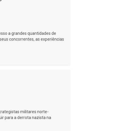
sso a grandes quantidades de
eus concorrentes, as experiências
rategistas militares norte-
ir para a derrota nazista na