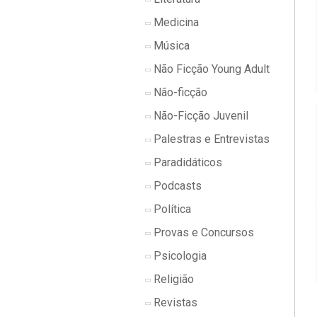
Medicina
Música
Não Ficção Young Adult
Não-ficção
Não-Ficção Juvenil
Palestras e Entrevistas
Paradidáticos
Podcasts
Política
Provas e Concursos
Psicologia
Religião
Revistas