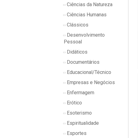
Ciências da Natureza
Ciências Humanas
Clássicos
Desenvolvimento
Pessoal
Didáticos
Documentários
Educacional/Técnico
Empresas e Negócios
Enfermagem
Erótico
Esoterismo
Espiritualidade
Esportes