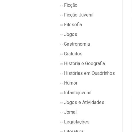
Ficção
Ficção Juvenil
Filosofia
Jogos
Gastronomia
Gratuitos
História e Geografia
Histórias em Quadrinhos
Humor
Infantojuvenil
Jogos e Atividades
Jornal
Legislações
Literatura