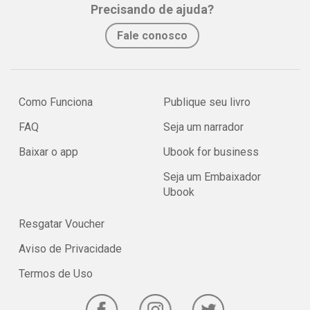
Precisando de ajuda?
Fale conosco
Como Funciona
Publique seu livro
FAQ
Seja um narrador
Baixar o app
Ubook for business
Seja um Embaixador
Ubook
Resgatar Voucher
Aviso de Privacidade
Termos de Uso