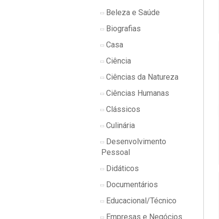
Beleza e Saúde
Biografias
Casa
Ciência
Ciências da Natureza
Ciências Humanas
Clássicos
Culinária
Desenvolvimento
Pessoal
Didáticos
Documentários
Educacional/Técnico
Empresas e Negócios