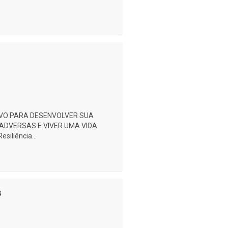
ITIVO PARA DESENVOLVER SUA
ADVERSAS E VIVER UMA VIDA
iliência...
s