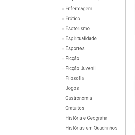
Enfermagem
Erótico
Esoterismo
Espiritualidade
Esportes
Ficção
Ficção Juvenil
Filosofia
Jogos
Gastronomia
Gratuitos
História e Geografia
Histórias em Quadrinhos