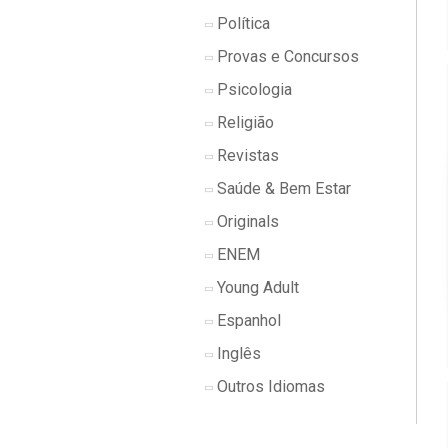
Política
Provas e Concursos
Psicologia
Religião
Revistas
Saúde & Bem Estar
Originals
ENEM
Young Adult
Espanhol
Inglês
Outros Idiomas