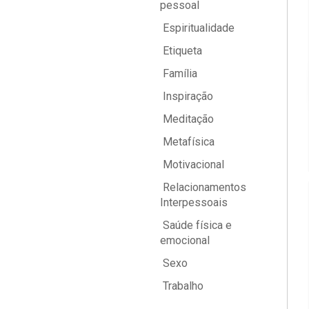
pessoal
Espiritualidade
Etiqueta
Família
Inspiração
Meditação
Metafísica
Motivacional
Relacionamentos
Interpessoais
Saúde física e
emocional
Sexo
Trabalho