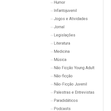
Humor
Infantojuvenil
Jogos e Atividades
Jornal
Legislações
Literatura
Medicina
Música
Não Ficção Young Adult
Não-ficção
Não-Ficção Juvenil
Palestras e Entrevistas
Paradidáticos
Podcasts