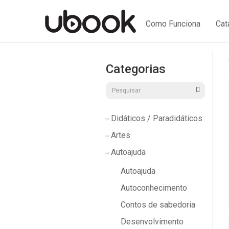
Como Funciona
Cat
Categorias
Didáticos / Paradidáticos
Artes
Autoajuda
Autoajuda
Autoconhecimento
Contos de sabedoria
Desenvolvimento