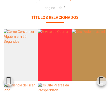
página 1 de 2
TÍTULOS RELACIONADOS