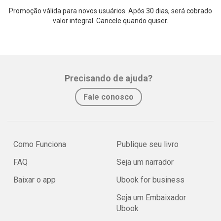
Promoção válida para novos usuários. Após 30 dias, será cobrado
valor integral. Cancele quando quiser.
Precisando de ajuda?
Fale conosco
Como Funciona
Publique seu livro
FAQ
Seja um narrador
Baixar o app
Ubook for business
Seja um Embaixador
Ubook