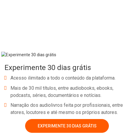
Experimente 30 dias grátis
Acesso ilimitado a todo o conteúdo da plataforma.
Mais de 30 mil títulos, entre audiobooks, ebooks,
podcasts, séries, documentários e notícias.
Narração dos audiolivros feita por profissionais, entre
atores, locutores e até mesmo os próprios autores.
EXPERIMENTE 30 DIAS GRÁTIS