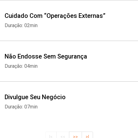
Cuidado Com “Operações Externas”
Duração: 02min
Não Endosse Sem Segurança
Duração: 04min
Divulgue Seu Negócio
Duração: 07min
|<
<<
>>
>|