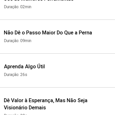
Duração: 02min
Não Dê o Passo Maior Do Que a Perna
Duração: 09min
Aprenda Algo Útil
Duração: 26s
Dê Valor à Esperança, Mas Não Seja
Visionário Demais