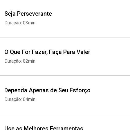
Seja Perseverante
Duração: 03min
O Que For Fazer, Faça Para Valer
Duração: 02min
Dependa Apenas de Seu Esforço
Duração: 04min
Use as Melhores Ferramentas