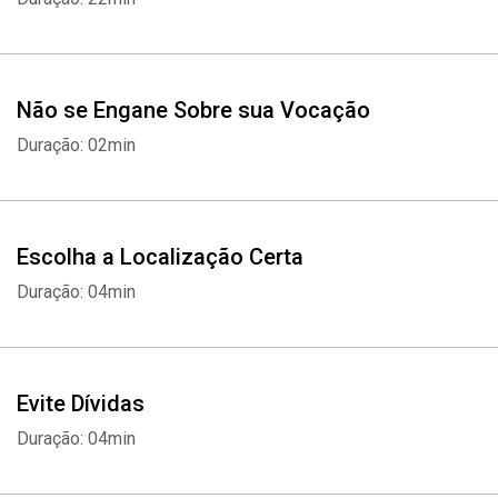
Não se Engane Sobre sua Vocação
Duração: 02min
Escolha a Localização Certa
Duração: 04min
Evite Dívidas
Duração: 04min