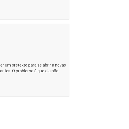
er um pretexto para se abrir a novas
cantes. O problema é que ela não