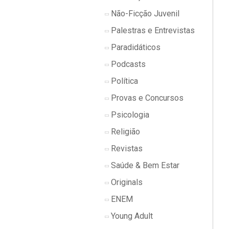
Não-Ficção Juvenil
Palestras e Entrevistas
Paradidáticos
Podcasts
Política
Provas e Concursos
Psicologia
Religião
Revistas
Saúde & Bem Estar
Originals
ENEM
Young Adult