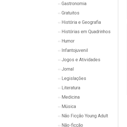
Gastronomia
Gratuitos
História e Geografia
Histórias em Quadrinhos
Humor
Infantojuvenil
Jogos e Atividades
Jornal
Legislações
Literatura
Medicina
Música
Não Ficção Young Adult
Não-ficção