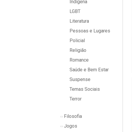
Indígena
LGBT
Literatura
Pessoas e Lugares
Policial
Religião
Romance
Saúde e Bem Estar
Suspense
Temas Sociais
Terror
Filosofia
Jogos