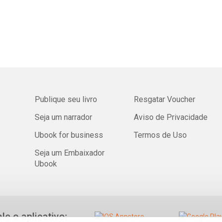
Publique seu livro
Resgatar Voucher
Seja um narrador
Aviso de Privacidade
Ubook for business
Termos de Uso
Seja um Embaixador
Ubook
ale o aplicativo: