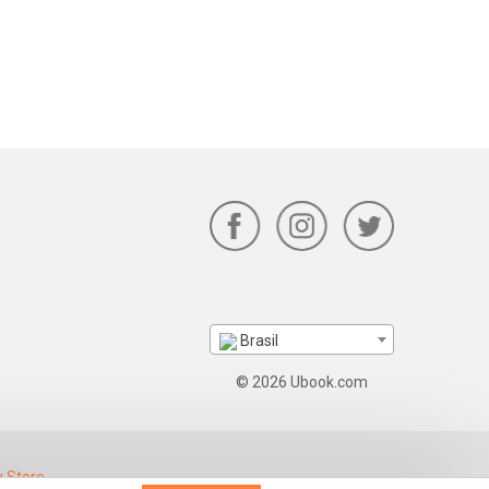
Brasil
© 2026 Ubook.com