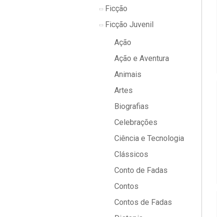
Ficção
Ficção Juvenil
Ação
Ação e Aventura
Animais
Artes
Biografias
Celebrações
Ciência e Tecnologia
Clássicos
Conto de Fadas
Contos
Contos de Fadas