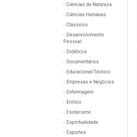
Ciências da Natureza
Ciências Humanas
Clássicos
Desenvolvimento
Pessoal
Didáticos
Documentários
Educacional/Técnico
Empresas e Negócios
Enfermagem
Erótico
Esoterismo
Espiritualidade
Esportes