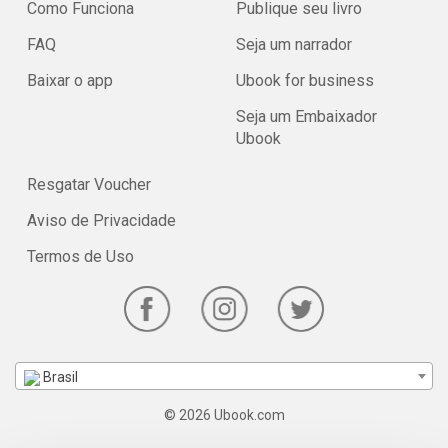
Como Funciona
Publique seu livro
FAQ
Seja um narrador
Baixar o app
Ubook for business
Seja um Embaixador
Ubook
Resgatar Voucher
Aviso de Privacidade
Termos de Uso
Brasil
© 2026 Ubook.com