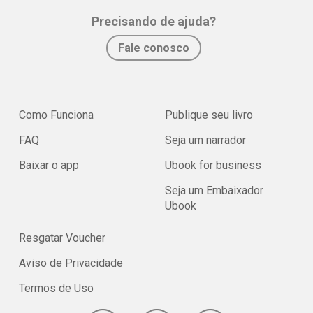
Precisando de ajuda?
Fale conosco
Como Funciona
Publique seu livro
FAQ
Seja um narrador
Baixar o app
Ubook for business
Seja um Embaixador
Ubook
Resgatar Voucher
Aviso de Privacidade
Termos de Uso