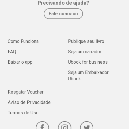
Precisando de ajuda?
Fale conosco
Como Funciona
Publique seu livro
FAQ
Seja um narrador
Baixar o app
Ubook for business
Seja um Embaixador
Ubook
Resgatar Voucher
Aviso de Privacidade
Termos de Uso