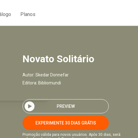
álogo
Planos
Novato Solitário
Autor:
Skedar Donnefar
Editora:
Bibliomundi
PREVIEW
EXPERIMENTE 30 DIAS GRÁTIS
Promoção válida para novos usuários. Após 30 dias, será