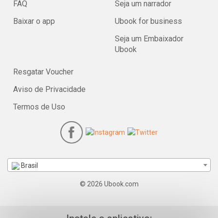
FAQ
Seja um narrador
Baixar o app
Ubook for business
Seja um Embaixador
Ubook
Resgatar Voucher
Aviso de Privacidade
Termos de Uso
Brasil
© 2026 Ubook.com