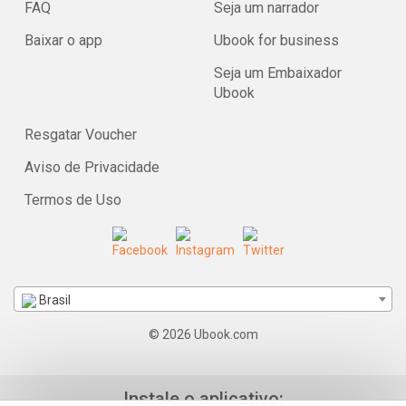
FAQ
Seja um narrador
Baixar o app
Ubook for business
Seja um Embaixador
Ubook
Resgatar Voucher
Aviso de Privacidade
Termos de Uso
Brasil
© 2026 Ubook.com
Instale o aplicativo: