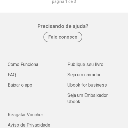
página 1 de 3
Precisando de ajuda?
Fale conosco
Como Funciona
Publique seu livro
FAQ
Seja um narrador
Baixar o app
Ubook for business
Seja um Embaixador
Ubook
Resgatar Voucher
Aviso de Privacidade