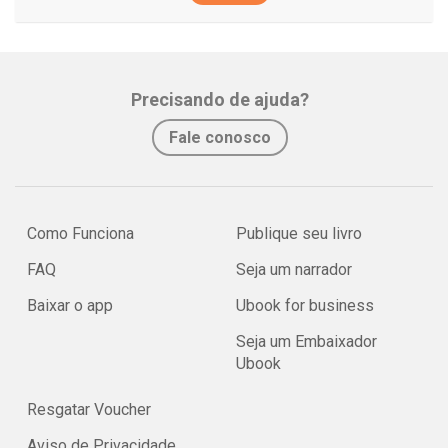
Precisando de ajuda?
Fale conosco
Como Funciona
Publique seu livro
FAQ
Seja um narrador
Baixar o app
Ubook for business
Seja um Embaixador
Ubook
Resgatar Voucher
Aviso de Privacidade