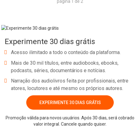
página 1 de 2
Experimente 30 dias grátis
Acesso ilimitado a todo o conteúdo da plataforma.
Mais de 30 mil títulos, entre audiobooks, ebooks,
podcasts, séries, documentários e notícias.
Narração dos audiolivros feita por profissionais, entre
atores, locutores e até mesmo os próprios autores.
EXPERIMENTE 30 DIAS GRÁTIS
Promoção válida para novos usuários. Após 30 dias, será cobrado
valor integral. Cancele quando quiser.