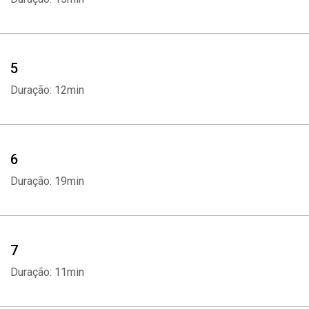
5
Duração: 12min
6
Duração: 19min
7
Duração: 11min