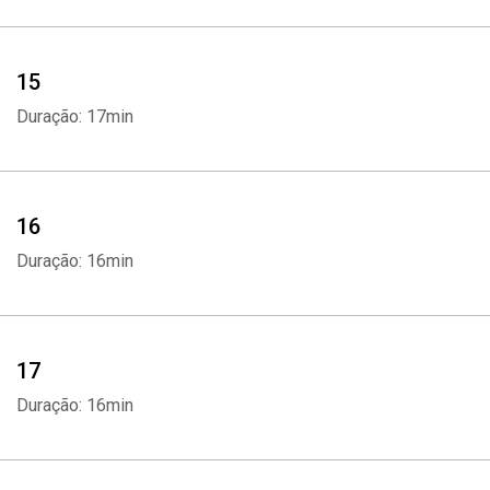
15
Duração: 17min
16
Duração: 16min
17
Duração: 16min