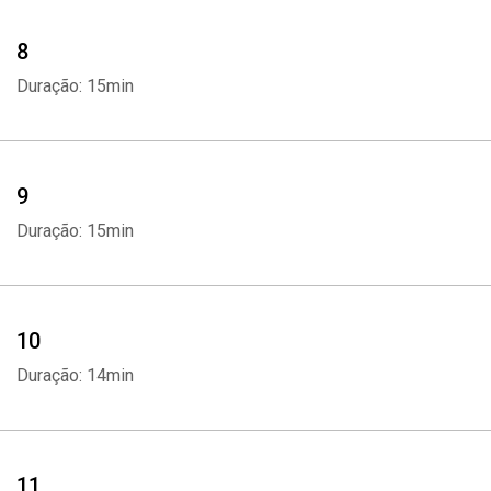
8
Duração: 15min
9
Duração: 15min
10
Duração: 14min
11