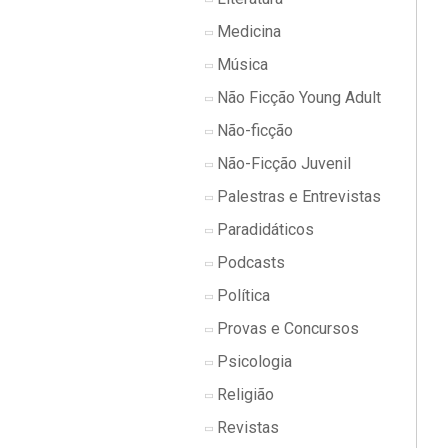
Medicina
Música
Não Ficção Young Adult
Não-ficção
Não-Ficção Juvenil
Palestras e Entrevistas
Paradidáticos
Podcasts
Política
Provas e Concursos
Psicologia
Religião
Revistas