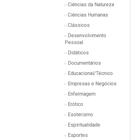
Ciências da Natureza
Ciências Humanas
Clássicos
Desenvolvimento
Pessoal
Didáticos
Documentários
Educacional/Técnico
Empresas e Negócios
Enfermagem
Erótico
Esoterismo
Espiritualidade
Esportes