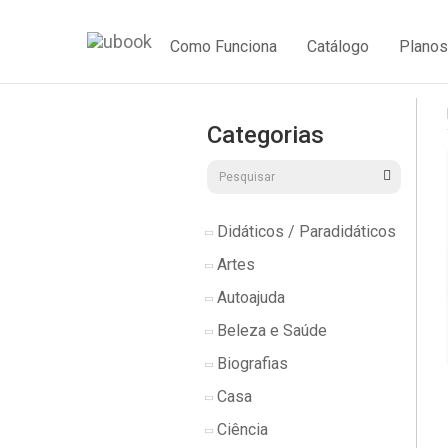
Como Funciona
Catálogo
Planos
Categorias
Didáticos / Paradidáticos
Artes
Autoajuda
Beleza e Saúde
Biografias
Casa
Ciência