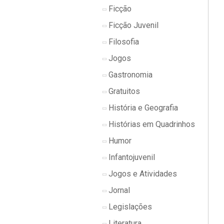
Ficção
Ficção Juvenil
Filosofia
Jogos
Gastronomia
Gratuitos
História e Geografia
Histórias em Quadrinhos
Humor
Infantojuvenil
Jogos e Atividades
Jornal
Legislações
Literatura