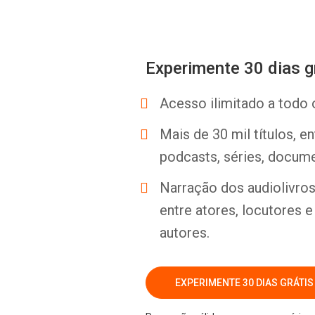
Experimente 30 dias g
Acesso ilimitado a todo 
Mais de 30 mil títulos, e
podcasts, séries, docume
Narração dos audiolivros 
entre atores, locutores 
autores.
EXPERIMENTE 30 DIAS GRÁTIS