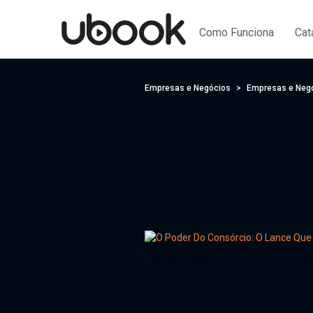
Como Funciona
Cat
Empresas e Negócios
Empresas e Neg