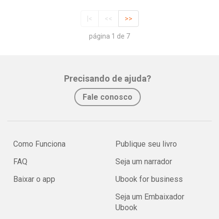
|<
<<
>>
página 1 de 7
Precisando de ajuda?
Fale conosco
Como Funciona
Publique seu livro
FAQ
Seja um narrador
Baixar o app
Ubook for business
Seja um Embaixador
Ubook