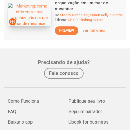
organização em um mar de
mesmice
De
Stacey Danheiser, Simon Kelly e outros
Editora:
UBK Publishing House
ver detalhes
PREVIEW
Precisando de ajuda?
Fale conosco
Como Funciona
Publique seu livro
FAQ
Seja um narrador
Baixar o app
Ubook for business