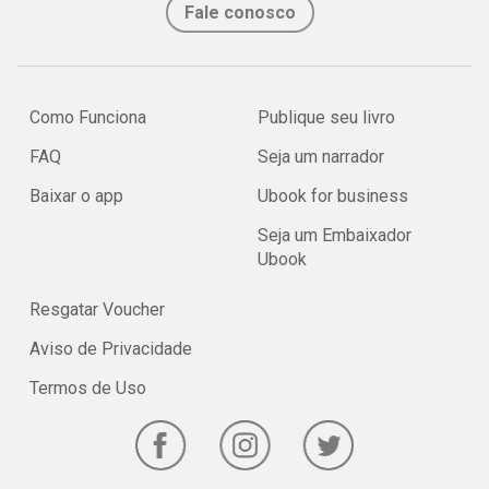
Fale conosco
Como Funciona
Publique seu livro
FAQ
Seja um narrador
Baixar o app
Ubook for business
Seja um Embaixador
Ubook
Resgatar Voucher
Aviso de Privacidade
Termos de Uso