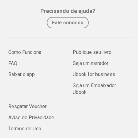
Precisando de ajuda?
Fale conosco
Como Funciona
Publique seu livro
FAQ
Seja um narrador
Baixar o app
Ubook for business
Seja um Embaixador
Ubook
Resgatar Voucher
Aviso de Privacidade
Termos de Uso