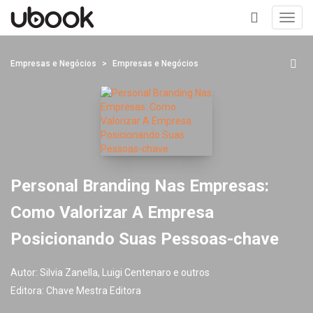
Toggl
navig
+
Empresas e Negócios
Empresas e Negócios
Personal Branding Nas Empresas:
Como Valorizar A Empresa
Posicionando Suas Pessoas-chave
Autor:
Silvia Zanella, Luigi Centenaro e outros
Editora:
Chave Mestra Editora