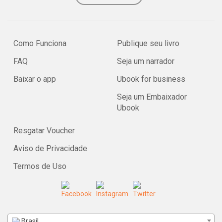
Como Funciona
Publique seu livro
FAQ
Seja um narrador
Baixar o app
Ubook for business
Seja um Embaixador
Ubook
Resgatar Voucher
Aviso de Privacidade
Termos de Uso
Brasil