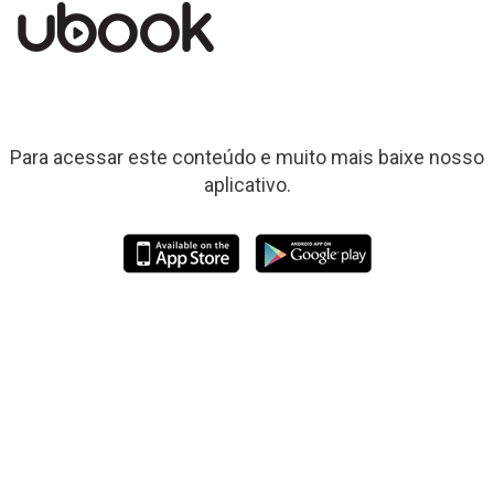
Para acessar este conteúdo e muito mais baixe nosso
aplicativo.