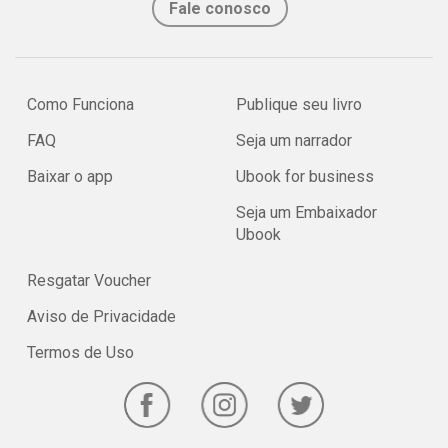
Fale conosco
Como Funciona
Publique seu livro
FAQ
Seja um narrador
Baixar o app
Ubook for business
Seja um Embaixador
Ubook
Resgatar Voucher
Aviso de Privacidade
Termos de Uso