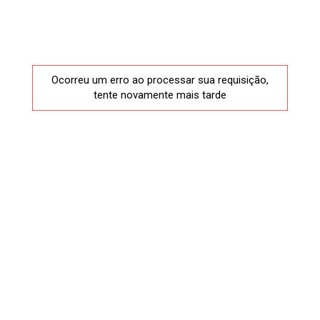
Ocorreu um erro ao processar sua requisição,
tente novamente mais tarde