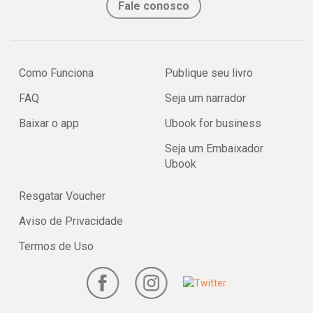
Fale conosco
Como Funciona
Publique seu livro
FAQ
Seja um narrador
Baixar o app
Ubook for business
Seja um Embaixador
Ubook
Resgatar Voucher
Aviso de Privacidade
Termos de Uso