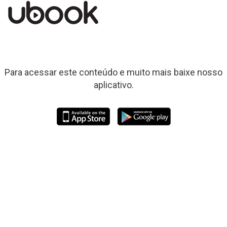
Para acessar este conteúdo e muito mais baixe nosso
aplicativo.