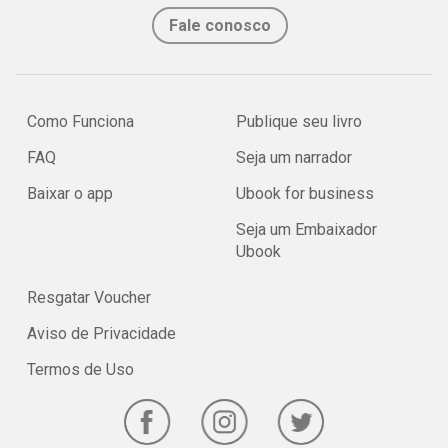
Fale conosco
Como Funciona
Publique seu livro
FAQ
Seja um narrador
Baixar o app
Ubook for business
Seja um Embaixador
Ubook
Resgatar Voucher
Aviso de Privacidade
Termos de Uso