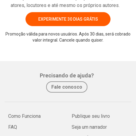
atores, locutores e até mesmo os próprios autores.
EXPERIMENTE 30 DIAS GRÁTIS
Promoção válida para novos usuários. Após 30 dias, será cobrado
valor integral. Cancele quando quiser.
Precisando de ajuda?
Fale conosco
Como Funciona
Publique seu livro
FAQ
Seja um narrador