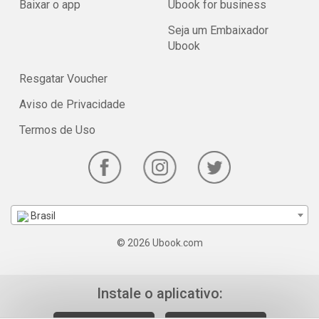
Baixar o app
Ubook for business
Seja um Embaixador
Ubook
Resgatar Voucher
Aviso de Privacidade
Termos de Uso
Brasil
© 2026 Ubook.com
Instale o aplicativo: