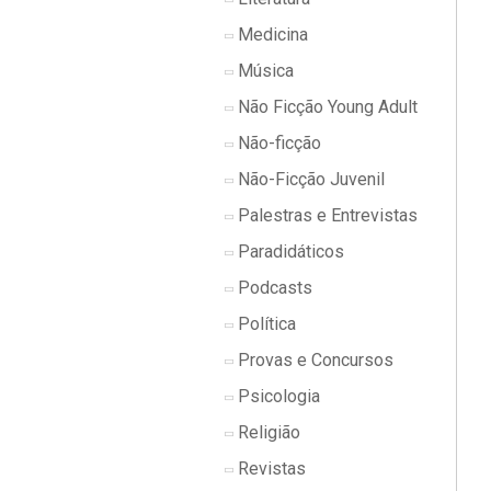
Medicina
Música
Não Ficção Young Adult
Não-ficção
Não-Ficção Juvenil
Palestras e Entrevistas
Paradidáticos
Podcasts
Política
Provas e Concursos
Psicologia
Religião
Revistas