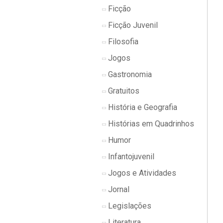
Ficção
Ficção Juvenil
Filosofia
Jogos
Gastronomia
Gratuitos
História e Geografia
Histórias em Quadrinhos
Humor
Infantojuvenil
Jogos e Atividades
Jornal
Legislações
Literatura