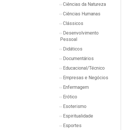
Ciências da Natureza
Ciências Humanas
Clássicos
Desenvolvimento
Pessoal
Didáticos
Documentários
Educacional/Técnico
Empresas e Negócios
Enfermagem
Erótico
Esoterismo
Espiritualidade
Esportes