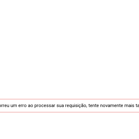
rreu um erro ao processar sua requisição, tente novamente mais t