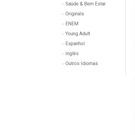
Saúde & Bem Estar
Originals
ENEM
Young Adult
Espanhol
Inglês
Outros Idiomas