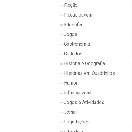
Ficção
Ficção Juvenil
Filosofia
Jogos
Gastronomia
Gratuitos
História e Geografia
Histórias em Quadrinhos
Humor
Infantojuvenil
Jogos e Atividades
Jornal
Legislações
Literatura