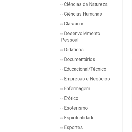
Ciências da Natureza
Ciências Humanas
Clássicos
Desenvolvimento
Pessoal
Didáticos
Documentários
Educacional/Técnico
Empresas e Negócios
Enfermagem
Erótico
Esoterismo
Espiritualidade
Esportes