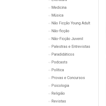
Medicina
Música
Não Ficção Young Adult
Não-ficção
Não-Ficção Juvenil
Palestras e Entrevistas
Paradidáticos
Podcasts
Política
Provas e Concursos
Psicologia
Religião
Revistas