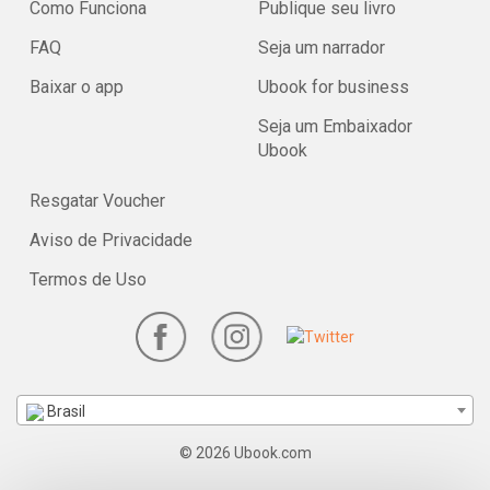
Como Funciona
Publique seu livro
FAQ
Seja um narrador
Baixar o app
Ubook for business
Seja um Embaixador
Ubook
Resgatar Voucher
Aviso de Privacidade
Termos de Uso
Brasil
© 2026 Ubook.com